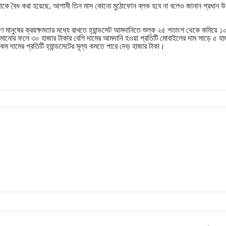
লোকে বৈধ করা হয়েছে, আগামী তিন মাস কোনো মুঠোফোন ব্লক হবে না বলেও জানান প্রধান উপ
 মানুষের ক্রয়ক্ষমতার মধ্যে রাখতে হ্যান্ডসেট আমদানিতে শুল্ক ২৫ শতাংশ থেকে কমিয়ে 
মানোর ফলে ৩০ হাজার টাকার বেশি দামের আমদানি হওয়া প্রতিটি মোবাইলের দাম সাড়ে ৫ হ
দামের প্রতিটি হ্যান্ডসেটের মূল্য কমতে পারে দেড় হাজার টাকা।